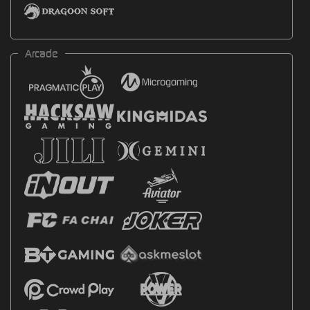
Arcade