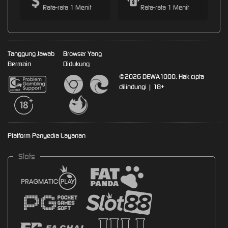
Rata-rata 1 Menit
Rata-rata 1 Menit
Tanggung Jawab
Browser Yang
Bermain
Didukung
©2026 DEWA1000. Hak cipta
dilindungi | 18+
Platform Penyedia Layanan
Slots