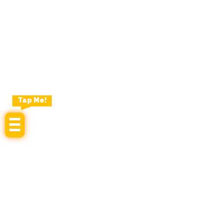
Tap Me!