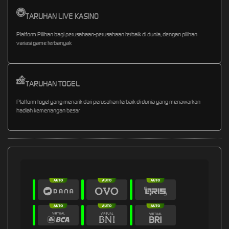
TARUHAN LIVE KASINO
Platform Pilihan bagi perusahaan-perusahaan terbaik di dunia, dengan pilihan
variasi game terbanyak
TARUHAN TOGEL
Platform togel yang menarik dari perusahan terbaik di dunia yang menawarkan
hadiah kemenangan besar