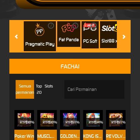
i
i
i
i
i
Facha
Fat Panda
Slot88 x PP
PG Soft
Pragmatic Play
FACHAI
Semua
Top
Slots
permainan
20
RTP
98%
RTP
98%
RTP
91%
RTP
94%
RTP
91%
Poker Win
MUSCLE FORTUNE CAT
GOLDEN IDOL
KONG ISLAND
REVOLVER HARE