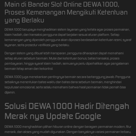
Main di Bandar Slot Online DEWA1000,
Proses Kemenangan Mengikuti Ketentuan
yang Berlaku
DEWA1000 berupaya menghadirkan sistem layanan yang tertata agar proses permainan,
klaim hadiah, dan transaksi pengguna dapat berjalan sesuai aturan platform. Setiap
kemenangan yang diperoleh pengguna akan diproses berdasarkan ketentuan resmi, syarat
layanan, serta prosedur verifikasi yang berlaku.
Dengan sistem yang dibuat lebih transparan, pengguna diharapkan dapat memahami
setiap aturan sebelum bermain. Mulai dari ketentuan bonus, batas transaksi, proses
pembayaran, hingga syarat klaim hadiah, semuanya perlu diperhatikan agar pengalaman
bermain tetap aman dan terkontrol.
DEWA1000 juga menekankan pentingnya bermain secara bertanggung jawab. Pengguna
sebaiknya menentukan batas waktu dan batas dana sebelum bermain, menghindari
keputusan emosional, serta selalu memahami bahwa hasil permainan tidak pernah bisa
dijamin.
Solusi DEWA1000 Hadir Ditengah
Merak nya Update Google
DEWA1000 menghadirkan pilihan hiburan online dengan beragam permainan modern, fitur
menarik, dan akses yang mudah digunakan. Dengan banyaknya variasi permainan terbaru,