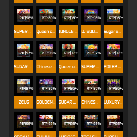
RTP
98%
RTP
80%
RTP
98%
RTP
98%
RTP
96%
SUPER ELEMENTS 2
Queen of Inca 2
JUNGLE BANG BANG
DJ BOOM BOOM
Sugar Bang Bang 2
RTP
97%
RTP
96%
RTP
97%
RTP
97%
RTP
97%
SUGAR BANG BANG PLUS
Chinese New Year Moreways
Queen of Inca
SUPER ELEMENTS
POKER WIN 2
RTP
97%
RTP
95%
RTP
96%
RTP
98%
RTP
95%
ZEUS
GOLDEN GENIE
SUGAR BANG BANG
CHINESE NEW YEAR
LUXURY GOLDEN PANTHER
RTP
96%
RTP
97%
RTP
98%
RTP
95%
RTP
95%