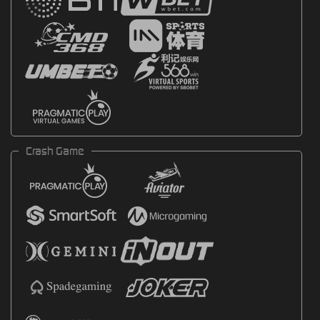
Crash Game