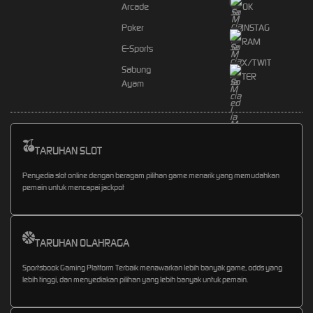
Arcade
OK
Poker
INSTAG
RAM
E-Sports
X/TWIT
Sabung
TER
Ayam
TARUHAN SLOT
Penyedia slot online dengan beragam pilihan game menarik yang memudahkan
pemain untuk mencapai jackpot
TARUHAN OLAHRAGA
Sportsbook Gaming Platform Terbaik menawarkan lebih banyak game, odds yang
lebih tinggi, dan menyediakan pilihan yang lebih banyak untuk pemain.