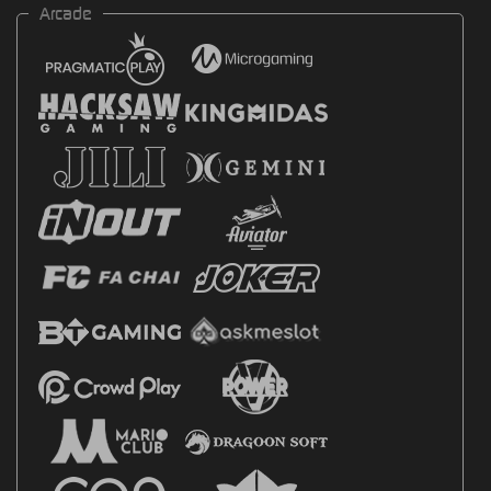
Arcade