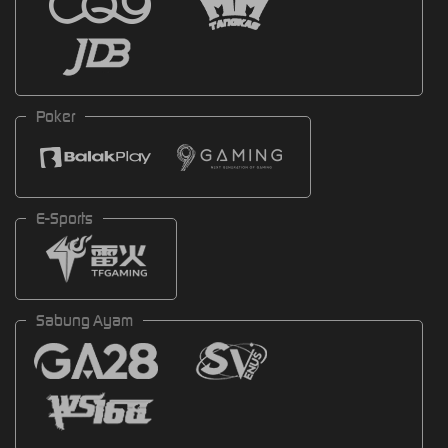
Poker
E-Sports
Sabung Ayam