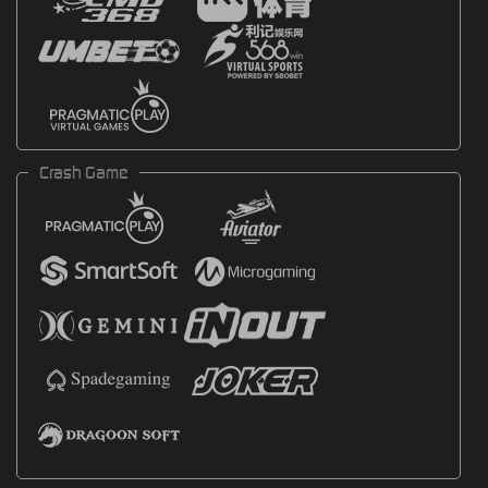
Crash Game