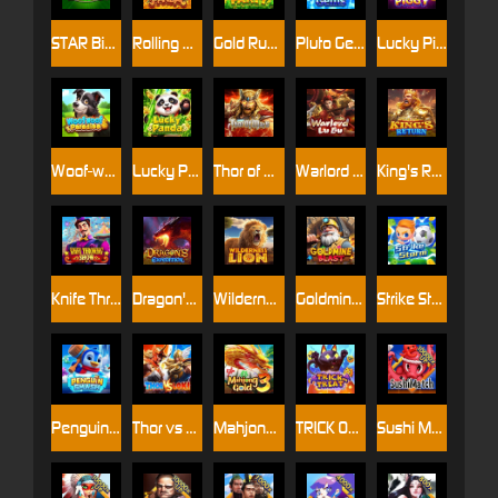
STAR Bingo
Rolling Panda
Gold Rush Party
Pluto Gems
Lucky Piggy
Woof-woof Paradise
Lucky Panda
Thor of Mars
Warlord Lu Bu
King's Return
Knife Throwing Show
Dragon's Expedition
Wilderness Lion
Goldmine Blast
Strike Storm
Penguin Smash
Thor vs Loki
Mahjong Gold 3
TRICK OR TREAT
Sushi Match