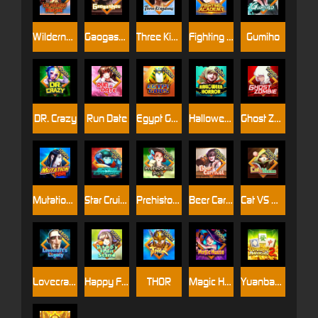
Wilderness Hunting
Gaogashou
Three Kingdoms
Fighting Academy
Gumiho
DR. Crazy
Run Date
Egypt Gods
Halloween Horror
Ghost Zombie
Mutation fish
Star Cruise
Prehistoric Park
Beer Carnival
Cat VS Mouse
Lovecraft's Legacy
Happy Fruit Stand
THOR
Magic House
Yuanbao Mahjong2