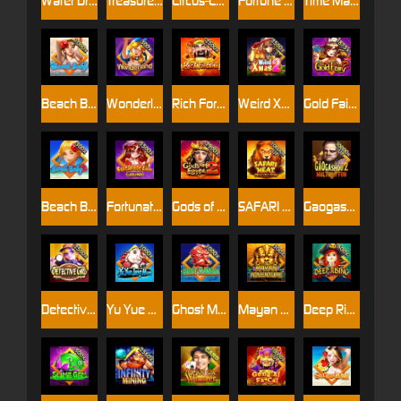
Water Dragon
Treasure Hunters
Circus-Lucky Mix
Fortune Cat
Time Machine
Beach Baby
Wonderland
Rich Fortune
Weird Xmas2
Gold Fairy 2
Beach Baby2
Fortunate Lion-Lucky Mix
Gods of Egypt2
SAFARI HEAT-MULTIPLY FUN
Gaogashou2 MULTIPLY FUN
Detective Girl
Yu Yue Long Men
Ghost Mansion
Mayan Adventure
Deep Rising