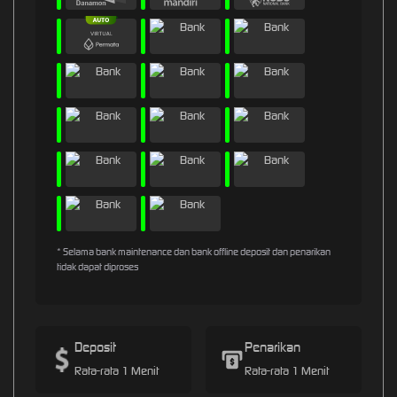
* Selama bank maintenance dan bank offline deposit dan penarikan
tidak dapat diproses
Deposit
Penarikan
Rata-rata 1 Menit
Rata-rata 1 Menit