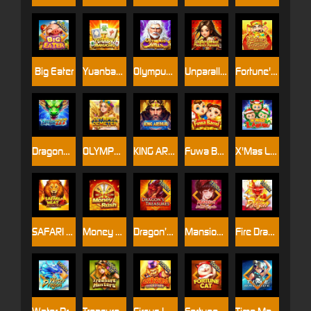
Big Eater
Yuanbao Mahjong
Olympus - Zeus
Unparalleled Phoenix Dynasty
Fortune's Treasure
Dragon777
OLYMPUS DEMETER
KING ARTHUR
Fuwa Baoxi
X'Mas LABUBU
SAFARI HEAT 2-MULTIPLY FUN
Money Rush
Dragon’s Treasures
Mansion Battle Royale
Fire Dragon