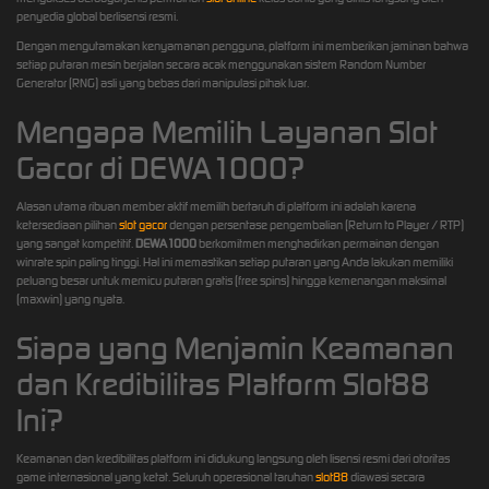
penyedia global berlisensi resmi.
Dengan mengutamakan kenyamanan pengguna, platform ini memberikan jaminan bahwa
setiap putaran mesin berjalan secara acak menggunakan sistem Random Number
Generator (RNG) asli yang bebas dari manipulasi pihak luar.
Mengapa Memilih Layanan Slot
Gacor di DEWA1000?
Alasan utama ribuan member aktif memilih bertaruh di platform ini adalah karena
ketersediaan pilihan
slot gacor
dengan persentase pengembalian (Return to Player / RTP)
yang sangat kompetitif.
DEWA1000
berkomitmen menghadirkan permainan dengan
winrate spin paling tinggi. Hal ini memastikan setiap putaran yang Anda lakukan memiliki
peluang besar untuk memicu putaran gratis (free spins) hingga kemenangan maksimal
(maxwin) yang nyata.
Siapa yang Menjamin Keamanan
dan Kredibilitas Platform Slot88
Ini?
Keamanan dan kredibilitas platform ini didukung langsung oleh lisensi resmi dari otoritas
game internasional yang ketat. Seluruh operasional taruhan
slot88
diawasi secara