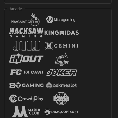
Arcade