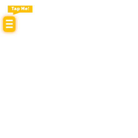
Tap Me!