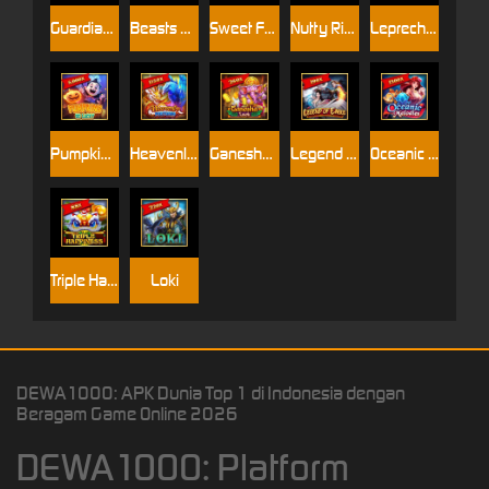
Guardian of the Museum
Beasts Of Luck
Sweet Frenzy
Nutty Riches
Leprechaun Bonanza
Pumpkins Go Lucky
Heavenly Fortunes
Ganesha Luck
Legend Of Eagle
Oceanic Melodies
Triple Happiness
Loki
DEWA1000: APK Dunia Top 1 di Indonesia dengan
Beragam Game Online 2026
DEWA1000: Platform