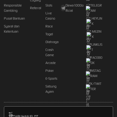
Loyalty
Responsible
Slots
Dewa1000o
TELEGR
Referral
Gambling
fficial
AM
Live
Pusat Bantuan
Casino
HEYLIN
K
Syarat dan
Race
Ketentuan
MEZIN
Togel
K
Olahraga
LINKLIS
Crash
T
Game
FACEBO
Arcade
OK
Poker
INSTAG
RAM
E-Sports
X/TWIT
Sabung
TER
Ayam
TARUHAN SLOT