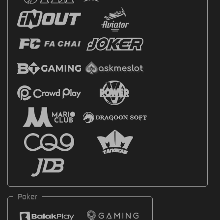
Poker