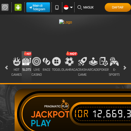
Main di
MASUK
DAFTAR
Telegram
HOT
SLOTS
LIVE
RACE
TOGEL
OLAHRAGA
CRASH
ARCADE
POKER
E-
SABUN
GAMES
CASINO
GAME
SPORTS
AYAM
IDR
12,669,
JACKPOT
PLAY