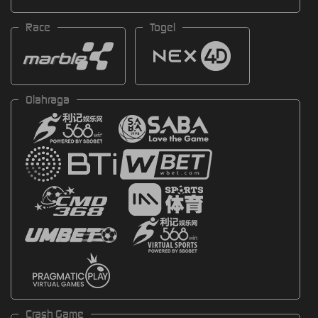
Race
Togel
Olahraga
Crash Game