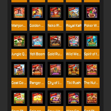
Mahjong Princess
Golden Moon Empire
Neko Riches
Royal Katt
Poker Ways
Jungle Quest
Yeti Boom
Gold Rush Cowboys
Wild Wet Win
Spirit of the Sea
Goal Go Win
Ranger Showdown
City of Jewels
Tiki Rush
The Nutcrackers