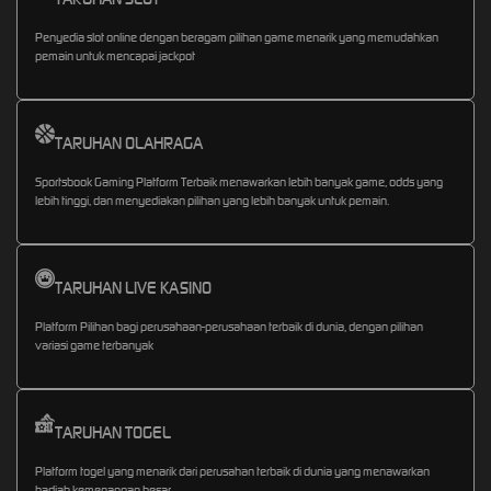
Penyedia slot online dengan beragam pilihan game menarik yang memudahkan
pemain untuk mencapai jackpot
TARUHAN OLAHRAGA
Sportsbook Gaming Platform Terbaik menawarkan lebih banyak game, odds yang
lebih tinggi, dan menyediakan pilihan yang lebih banyak untuk pemain.
TARUHAN LIVE KASINO
Platform Pilihan bagi perusahaan-perusahaan terbaik di dunia, dengan pilihan
variasi game terbanyak
TARUHAN TOGEL
Platform togel yang menarik dari perusahan terbaik di dunia yang menawarkan
hadiah kemenangan besar