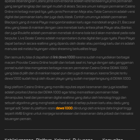
apabila dibandingkan Casino jenis konvensional adalah ketersediaannya jenis permainan
yang sangat lengkap dan sangat mudah di akses. Secara umum kategori permainan Casino
Online ini terbagi menjadi tiga, yaitu jenis Permainan Meja atau Table Games ini adalah versi
digital dari permainan kartu dan juga dadu klasik. Contoh umumnya adalah permainan
Blackjack yang di mana Player mengombinasikan kartu agar mendekati angka 21, Baccarat
atau yang biasa di mainkan dengan cara menebak kartu antara pihak Player atau Banker,
dan juga Roulette adalah permainan menebak di mana bola kecil akan mendarat pada roda
berputar. Live Dealer Casino adalah menjembatani dunia digital dan juga nyata, Para Player
dapat bertaruh secara realtime yang dipandu oleh dealer atau pembagi kartu dan ini adalah
manusia asli melalui tayangan video streaming berkualitas tinggi.
Dan semua itu bisa di dapatkan di
link dewa1000
karena sudah menyediakan berbagai
macam Provider Casino Online terpilih dan terbaik saat ini, hanya dengan satu genggaman
ponsel sudah bisa mengakses berbagai macam permainan Casino Online DEWA1000
yang bisa di pilih dan di mainkan kapan pun dan juga di manapun, karena Simple tentu
dewa1000 sudah teruji oleh ribuan player yang sudah menjajal langsung di DEWA1000.
Bagi platform Casino Online yang memiliki reputasi aspek keamanan dan juga keadilan
adalah prioritas Utama dari DEWA1000 agar tetap memastikan permainan tidak
dimanipulasi, hasil dari permainan digital realtime yang diatur oleh teknologi tinggi dan
sebuah algoritma yang menghasilkan hasil acak di setiap putaran kartu atau dadu yang
sangat adil. Selain itu platform resmi
dewa1000
dilindungi oleh enkripsi data tingkat tinggi
seperti AMB Engine untuk menjaga kerahasiaan dan keamanan data pribadi dan transaksi
keuangan pemain.