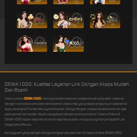
i
i
i
i
i
DEWA1000: Kualtias Layanan Link Dengan Akses Mudah
Dan Resmi
Casino online
DEWA1000
memang sudah terkenal merajai industri perjudian nasional
dengan membawa atmosfer kemeriahan casino fisik yang dapat langsung di rasakan ke
layar perangkat Ponsel dan juga Komputer. Hanya dengan melalui koneksi internet saja
para pemain kini sudah dapat mengakses ratusan jenis permainan Casino Online di
DEWA1000 kapan saja dan di mana saja tanpa perlu mengunjungi tempat seperti Las
Vegas atau Macau.
Keunggulan yang sangat menguntungkan jika bermain di Casino Online DEWA1000