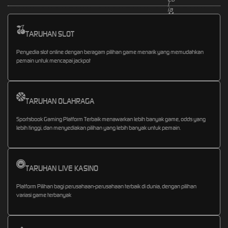
TARUHAN SLOT
Penyedia slot online dengan beragam pilihan game menarik yang memudahkan
pemain untuk mencapai jackpot
TARUHAN OLAHRAGA
Sportsbook Gaming Platform Terbaik menawarkan lebih banyak game, odds yang
lebih tinggi, dan menyediakan pilihan yang lebih banyak untuk pemain.
TARUHAN LIVE KASINO
Platform Pilihan bagi perusahaan-perusahaan terbaik di dunia, dengan pilihan
variasi game terbanyak