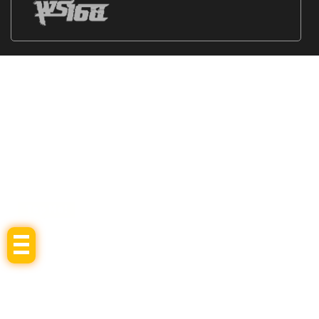
Tap Me!