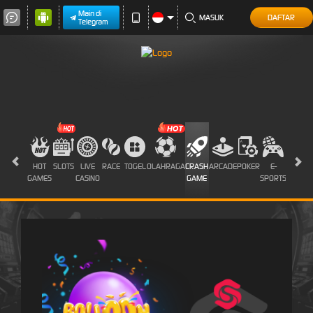
Main di
MASUK
DAFTAR
Telegram
HOT
SLOTS
LIVE
RACE
TOGEL
OLAHRAGA
CRASH
ARCADE
POKER
E-
SABUN
GAMES
CASINO
GAME
SPORTS
AYAM