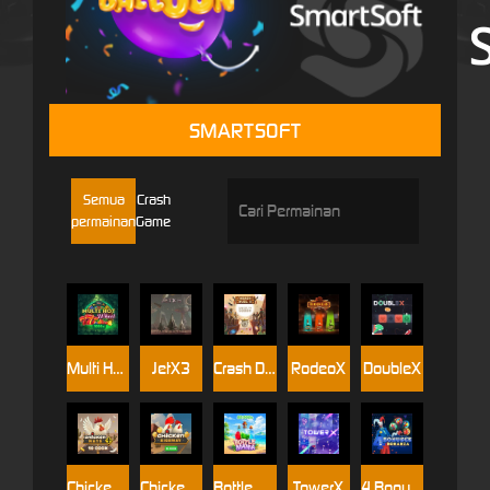
SMARTSOFT
Semua
Crash
permainan
Game
Multi Hot Wheel
JetX3
Crash Duel X
RodeoX
DoubleX
ChickenWays
Chicken Highway
Bottle Mania
TowerX
4 Bonuses Bonanza