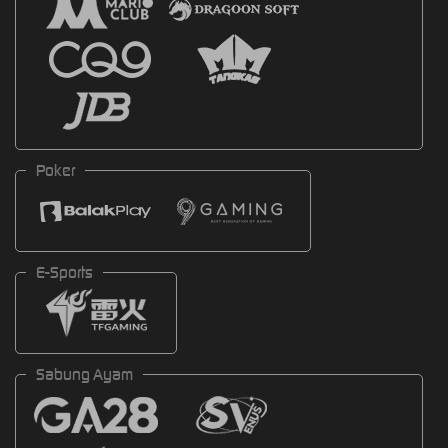
Poker
E-Sports
Sabung Ayam