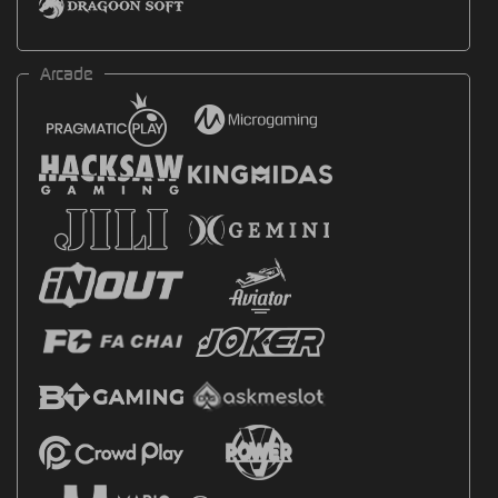
Arcade