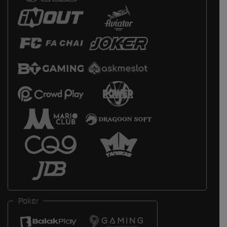
Poker