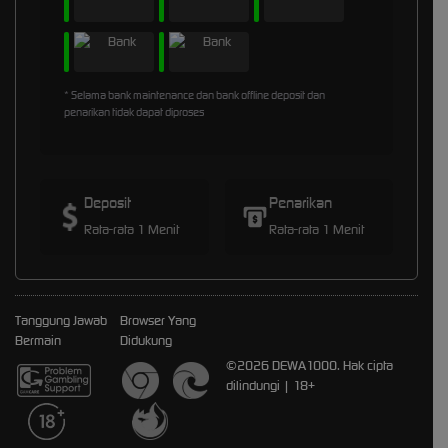
* Selama bank maintenance dan bank offline deposit dan
penarikan tidak dapat diproses
Deposit
Penarikan
Rata-rata 1 Menit
Rata-rata 1 Menit
Tanggung Jawab
Browser Yang
Bermain
Didukung
©2026 DEWA1000. Hak cipta
dilindungi | 18+