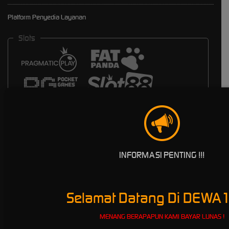
Platform Penyedia Layanan
Slots
INFORMASI PENTING !!!
Selamat Datang Di DEWA
MENANG BERAPAPUN KAMI BAYAR LUNAS !