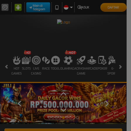
Main di
MASUK
DAFTAR
Telegram
HOT
SLOTS
LIVE
RACE
TOGEL
OLAHRAGA
CRASH
ARCADE
POKER
E-
SABUNG
GAMES
CASINO
GAME
SPORTS
AYAM