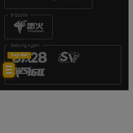
E-Sports
Sabung Ayam
Tap Me!