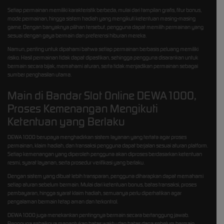
Setiap permainan memiliki karakteristik berbeda, mulai dari tampilan grafis, fitur bonus,
mode permainan, hingga sistem hadiah yang mengikuti ketentuan masing-masing
game. Dengan banyaknya pilihan tersebut, pengguna dapat memilih permainan yang
sesuai dengan gaya bermain dan preferensi hiburan mereka.
Namun, penting untuk dipahami bahwa setiap permainan berbasis peluang memiliki
risiko. Hasil permainan tidak dapat dipastikan, sehingga pengguna disarankan untuk
bermain secara bijak, memahami aturan, serta tidak menjadikan permainan sebagai
sumber penghasilan utama.
Main di Bandar Slot Online DEWA1000,
Proses Kemenangan Mengikuti
Ketentuan yang Berlaku
DEWA1000 berupaya menghadirkan sistem layanan yang tertata agar proses
permainan, klaim hadiah, dan transaksi pengguna dapat berjalan sesuai aturan platform.
Setiap kemenangan yang diperoleh pengguna akan diproses berdasarkan ketentuan
resmi, syarat layanan, serta prosedur verifikasi yang berlaku.
Dengan sistem yang dibuat lebih transparan, pengguna diharapkan dapat memahami
setiap aturan sebelum bermain. Mulai dari ketentuan bonus, batas transaksi, proses
pembayaran, hingga syarat klaim hadiah, semuanya perlu diperhatikan agar
pengalaman bermain tetap aman dan terkontrol.
DEWA1000 juga menekankan pentingnya bermain secara bertanggung jawab.
Pengguna sebaiknya menentukan batas waktu dan batas dana sebelum bermain,