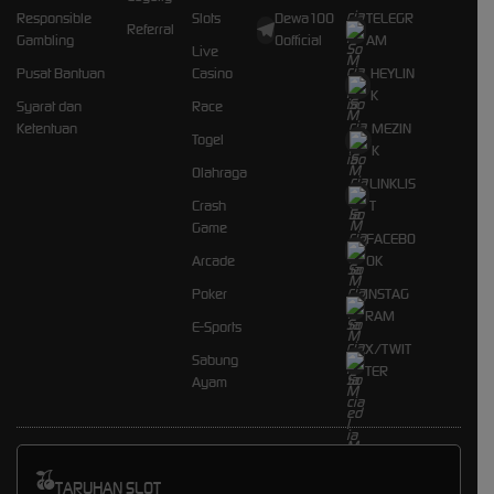
Responsible
Slots
Dewa100
TELEGR
Referral
Gambling
0official
AM
Live
Pusat Bantuan
Casino
HEYLIN
K
Syarat dan
Race
Ketentuan
MEZIN
Togel
K
Olahraga
LINKLIS
Crash
T
Game
FACEBO
Arcade
OK
Poker
INSTAG
RAM
E-Sports
X/TWIT
Sabung
TER
Ayam
TARUHAN SLOT