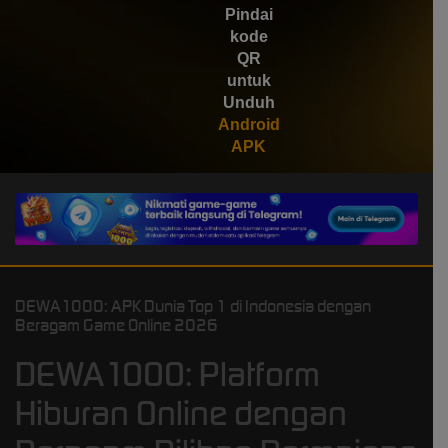
Pindai
kode
QR
untuk
Unduh
Android
APK
DEWA1000: APK Dunia Top 1 di Indonesia dengan
Beragam Game Online 2026
DEWA1000: Platform
Hiburan Online dengan