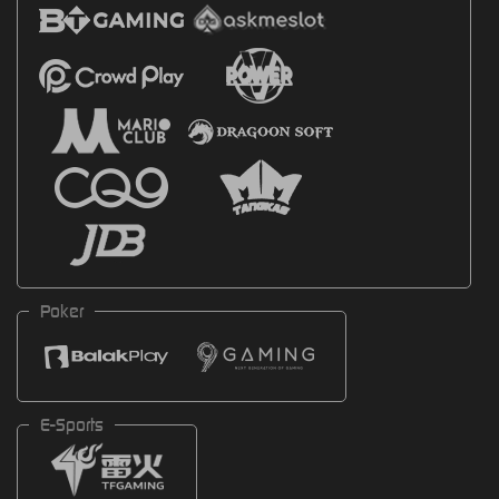
Poker
E-Sports