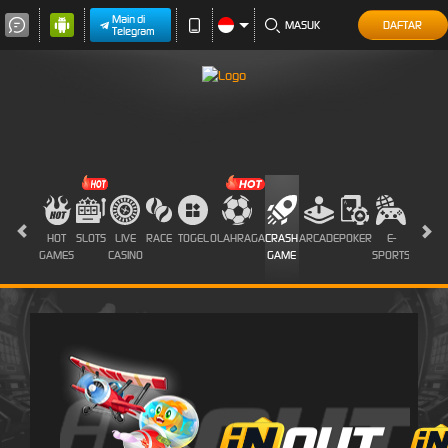
Main di
MASUK
DAFTAR
Telegram
HOT
SLOTS
LIVE
RACE
TOGEL
OLAHRAGA
CRASH
ARCADE
POKER
E-
SABUN
GAMES
CASINO
GAME
SPORTS
AYAM