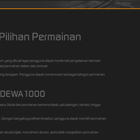
Pilihan Permainan
istem yang dibuat agar pengguna dapat menikmati pengalaman bermain
si permainan dalam satu tempat.
yang beragam. Pengguna dapat menemukan berbagai kategori permainan
ne DEWA1000
arui. Mulai dari permainan bertema klasik, petualangan, fantasi, hingga
ame. Dengan banyaknya pilihan tersebut, pengguna dapat memilih permainan
ain secara bijak, memahami aturan, serta tidak menjadikan permainan