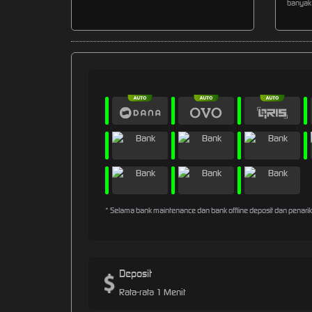
banyak 
* Selama bank maintenance dan bank offline deposit dan penarik
Deposit
Rata-rata 1 Menit