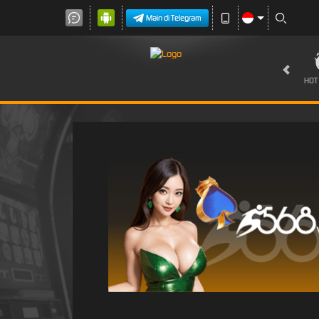
Main di Telegram
HOT