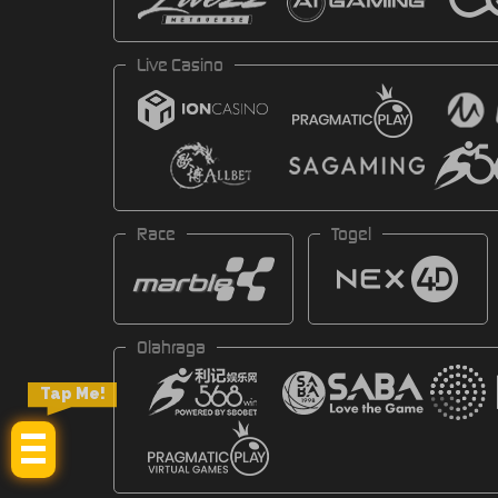
Live Casino
Race
Togel
Olahraga
Tap Me!