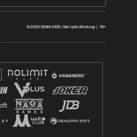
©2026 DEWA1000. Hak cipta dilindungi | 18+