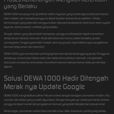
yang Berlaku
DEWA1000 berupaya menghadirkan sistem layanan yang tertata agar proses permainan,
klaim hadiah, dan transaksi pengguna dapat berjalan sesuai aturan platform. Setiap
kemenangan yang diperoleh pengguna akan diproses berdasarkan ketentuan resmi, syarat
layanan, serta prosedur verifikasi yang berlaku.
Dengan sistem yang dibuat lebih transparan, pengguna diharapkan dapat memahami
setiap aturan sebelum bermain. Mulai dari ketentuan bonus, batas transaksi, proses
pembayaran, hingga syarat klaim hadiah, semuanya perlu diperhatikan agar pengalaman
bermain tetap aman dan terkontrol.
DEWA1000 juga menekankan pentingnya bermain secara bertanggung jawab. Pengguna
sebaiknya menentukan batas waktu dan batas dana sebelum bermain, menghindari
keputusan emosional, serta selalu memahami bahwa hasil permainan tidak pernah bisa
dijamin.
Solusi DEWA1000 Hadir Ditengah
Merak nya Update Google
DEWA1000 menghadirkan pilihan hiburan online dengan beragam permainan modern, fitur
menarik, dan akses yang mudah digunakan. Dengan banyaknya variasi permainan terbaru,
pengguna dapat menikmati pengalaman bermain yang lebih fleksibel dan sesuai minat.
Meski begitu, permainan online tetap memiliki unsur risiko. Karena itu, penting bagi setiap