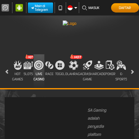
Main di
MASUK
DAFTAR
Telegram
HOT
SLOTS
LIVE
RACE
TOGEL
OLAHRAGA
CRASH
ARCADE
POKER
E-
SABUN
GAMES
CASINO
GAME
SPORTS
AYAM
SA Gaming
adalah
penyedia
platform