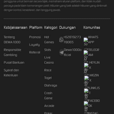
pengguna untuk bermain secara bijak, memahami aturan platform, dan tidak mudah
percaya pada klaim kemenangan pasti. Hiburan yang baik adalah hiburan yang dinikmati
dengan kontrol, kesadaran, dan tanggung jawab.
Kebijaksanaan
Platform
Kategori
Dukungan
Komunitas
Tentang
Promosi
Hot
+62819273
WHATS
DEWA1000
Games
78065
APP
Loyalty
Responsible
Slots
Dewa1000o
TELEGR
Referral
Gambling
fficial
AM
Live
Pusat Bantuan
Casino
HEYLIN
K
Syarat dan
Race
Ketentuan
MEZIN
Togel
K
Olahraga
LINKLIS
Crash
T
Game
FACEBO
Arcade
OK
Poker
INSTAG