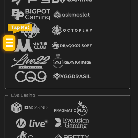
Tap Me!
Live Casino