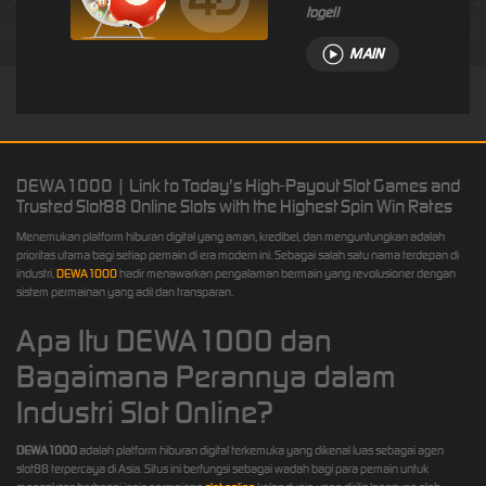
togel!
MAIN
DEWA1000 | Link to Today's High-Payout Slot Games and
Trusted Slot88 Online Slots with the Highest Spin Win Rates
Menemukan platform hiburan digital yang aman, kredibel, dan menguntungkan adalah
prioritas utama bagi setiap pemain di era modern ini. Sebagai salah satu nama terdepan di
industri,
DEWA1000
hadir menawarkan pengalaman bermain yang revolusioner dengan
sistem permainan yang adil dan transparan.
Apa Itu DEWA1000 dan
Bagaimana Perannya dalam
Industri Slot Online?
DEWA1000
adalah platform hiburan digital terkemuka yang dikenal luas sebagai agen
slot88 terpercaya di Asia. Situs ini berfungsi sebagai wadah bagi para pemain untuk