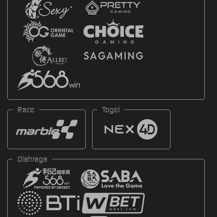
Race
Togel
Olahraga