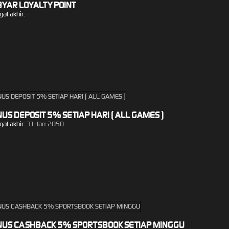
YAR LOYALTY POINT
gal akhir:
-
US DEPOSIT 5% SETIAP HARI ( ALL GAMES )
gal akhir:
31-Jan-2050
US CASHBACK 5% SPORTSBOOK SETIAP MINGGU