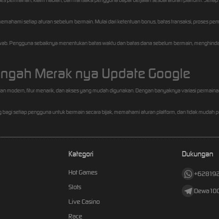
 permainan, klaim hadiah, dan transaksi pengguna dapat berjalan sesuai aturan platform. Set
mahami setiap aturan sebelum bermain. Mulai dari ketentuan bonus, batas transaksi, proses pem
b. Pengguna sebaiknya menentukan batas waktu dan batas dana sebelum bermain, menghindari
engah Merak nya Update Google
 modern, fitur menarik, dan akses yang mudah digunakan. Dengan banyaknya variasi permaina
enting bagi setiap pengguna untuk bermain secara bijak, memahami aturan platform, dan tidak muda
Kategori
Dukungan
Hot Games
+62819
Slots
Dewa1000
Live Casino
Race