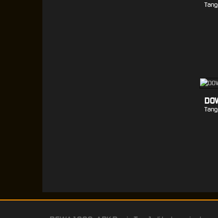
Tang
DO
Tang