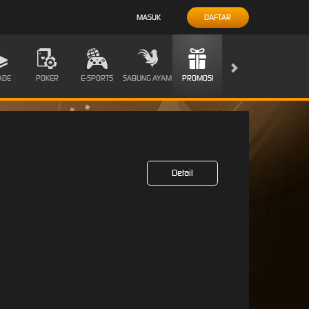
MASUK
DAFTAR
ADE
POKER
E-SPORTS
SABUNG AYAM
PROMOSI
Detail