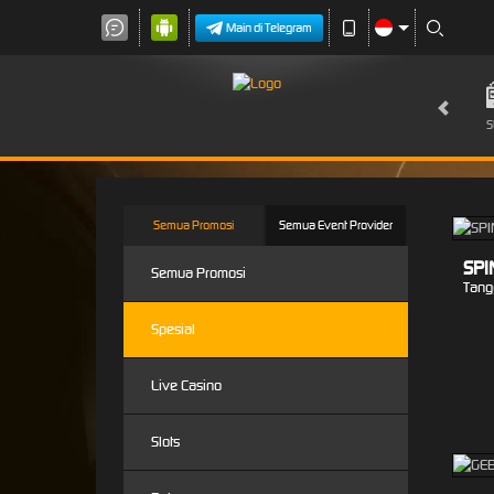
Main di Telegram
HOT GAMES
S
Semua Promosi
Semua Event Provider
SPI
Semua Promosi
Tang
Spesial
Live Casino
Slots