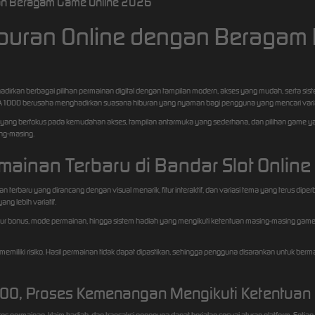
an Beragam Game Online 2026
buran Online dengan Beragam 
adirkan berbagai pilihan permainan digital dengan tampilan modern, akses yang mudah, serta s
EWA1000 berusaha menghadirkan suasana hiburan yang nyaman bagi pengguna yang mencari varia
ang berfokus pada kemudahan akses, tampilan antarmuka yang sederhana, dan pilihan game 
ing-masing.
mainan Terbaru di Bandar Slot Onli
 terbaru yang dirancang dengan visual menarik, fitur interaktif, dan variasi tema yang terus diperb
g lebih variatif.
fis, fitur bonus, mode permainan, hingga sistem hadiah yang mengikuti ketentuan masing-masing g
miliki risiko. Hasil permainan tidak dapat dipastikan, sehingga pengguna disarankan untuk berm
000, Proses Kemenangan Mengikuti Ketentuan